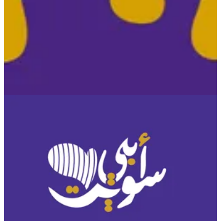
Aby.Sweet — الفروع
Aby.Sweet — الفروع