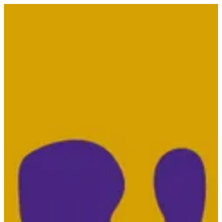
EN
تسجيل الدخول
EN